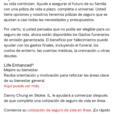
su vida continúen. Ayude a asegurar el futuro de su familia
con una póliza de vida a plazo, completa o universal. Usted
tiene opciones y nosotros tenemos pólizas de seguro que se
ajustan a casi todas las necesidades y presupuestos.
Por cierto, si usted pensaba que no podía ser elegible para un
seguro de vida, ahora están disponibles los Gastos funerarios
de emisión garantizada. El beneficio por fallecimiento puede
ayudar con los gastos finales, incluyendo el funeral, los
costos de entierro, las cuentas médicas, la cremación u otras
deudas.
Life Enhanced®
Mejore su bienestar.
Reciba orientación y motivación para reforzar las áreas clave
de su bienestar general.
Aquí puede ver más.
Danny Chung en Skokie, IL, le ayudará a comenzar después
de que complete una cotización de seguro de vida en línea.
Comience su
cotización de seguro de vida en línea
. ¡Es rápido