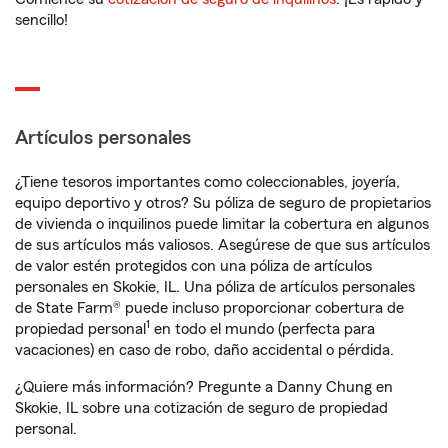
sencillo!
Artículos personales
¿Tiene tesoros importantes como coleccionables, joyería,
equipo deportivo y otros? Su póliza de seguro de propietarios
de vivienda o inquilinos puede limitar la cobertura en algunos
de sus artículos más valiosos. Asegúrese de que sus artículos
de valor estén protegidos con una póliza de artículos
personales en Skokie, IL. Una póliza de artículos personales
de State Farm® puede incluso proporcionar cobertura de
1
propiedad personal
en todo el mundo (perfecta para
vacaciones) en caso de robo, daño accidental o pérdida.
¿Quiere más información? Pregunte a Danny Chung en
Skokie, IL sobre una cotización de seguro de propiedad
personal.