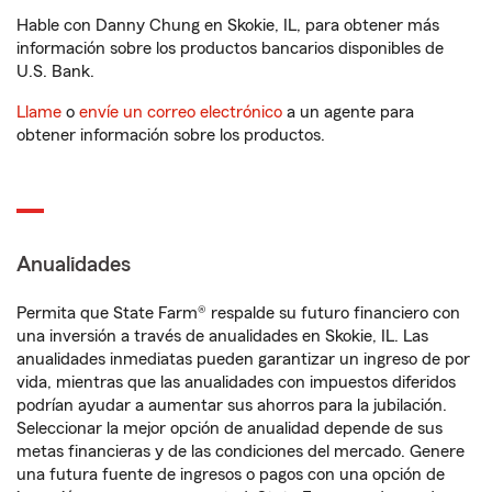
Hable con Danny Chung en Skokie, IL, para obtener más
información sobre los productos bancarios disponibles de
U.S. Bank.
Llame
o
envíe un correo electrónico
a un agente para
obtener información sobre los productos.
Anualidades
Permita que State Farm® respalde su futuro financiero con
una inversión a través de anualidades en Skokie, IL. Las
anualidades inmediatas pueden garantizar un ingreso de por
vida, mientras que las anualidades con impuestos diferidos
podrían ayudar a aumentar sus ahorros para la jubilación.
Seleccionar la mejor opción de anualidad depende de sus
metas financieras y de las condiciones del mercado. Genere
una futura fuente de ingresos o pagos con una opción de