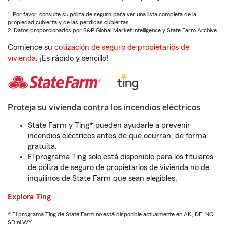
1. Por favor, consulte su póliza de seguro para ver una lista completa de la
propiedad cubierta y de las pérdidas cubiertas.
2. Datos proporcionados por S&P Global Market Intelligence y State Farm Archive.
Comience su
cotización de seguro de propietarios de
vivienda
. ¡Es rápido y sencillo!
Proteja su vivienda contra los incendios eléctricos
State Farm y Ting* pueden ayudarle a prevenir
incendios eléctricos antes de que ocurran, de forma
gratuita.
El programa Ting solo está disponible para los titulares
de póliza de seguro de propietarios de vivienda no de
inquilinos de State Farm que sean elegibles.
Explora Ting
* El programa Ting de State Farm no está disponible actualmente en AK, DE, NC,
SD ni WY