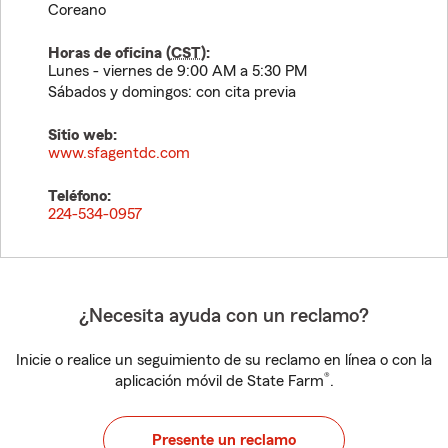
Coreano
Horas de oficina (
CST
):
Lunes - viernes de 9:00 AM a 5:30 PM
Sábados y domingos: con cita previa
Sitio web:
www.sfagentdc.com
Teléfono:
224-534-0957
¿Necesita ayuda con un reclamo?
Inicie o realice un seguimiento de su reclamo en línea o con la
®
aplicación móvil de State Farm
.
Presente un reclamo