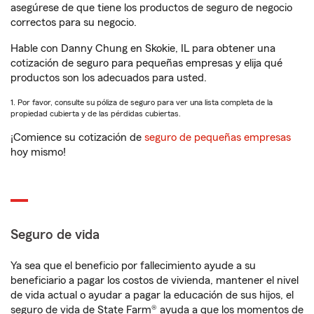
asegúrese de que tiene los productos de seguro de negocio
correctos para su negocio.
Hable con Danny Chung en Skokie, IL para obtener una
cotización de seguro para pequeñas empresas y elija qué
productos son los adecuados para usted.
1. Por favor, consulte su póliza de seguro para ver una lista completa de la
propiedad cubierta y de las pérdidas cubiertas.
¡Comience su cotización de
seguro de pequeñas empresas
hoy mismo!
Seguro de vida
Ya sea que el beneficio por fallecimiento ayude a su
beneficiario a pagar los costos de vivienda, mantener el nivel
de vida actual o ayudar a pagar la educación de sus hijos, el
seguro de vida de State Farm® ayuda a que los momentos de