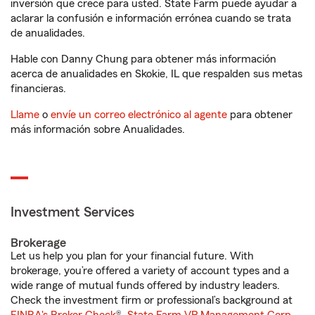
inversión que crece para usted. State Farm puede ayudar a
aclarar la confusión e información errónea cuando se trata
de anualidades.
Hable con Danny Chung para obtener más información
acerca de anualidades en Skokie, IL que respalden sus metas
financieras.
Llame
o
envíe un correo electrónico al agente
para obtener
más información sobre Anualidades.
Investment Services
Brokerage
Let us help you plan for your financial future. With
brokerage, you’re offered a variety of account types and a
wide range of mutual funds offered by industry leaders.
Check the investment firm or professional’s background at