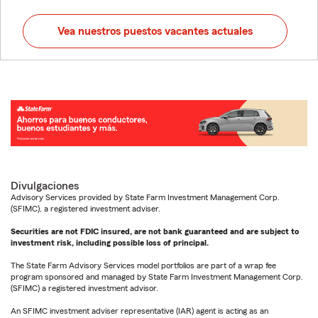
Vea nuestros puestos vacantes actuales
Divulgaciones
Advisory Services provided by State Farm Investment Management Corp.
(SFIMC), a registered investment adviser.
Securities are not FDIC insured, are not bank guaranteed and are subject to
investment risk, including possible loss of principal.
The State Farm Advisory Services model portfolios are part of a wrap fee
program sponsored and managed by State Farm Investment Management Corp.
(SFIMC) a registered investment advisor.
An SFIMC investment adviser representative (IAR) agent is acting as an