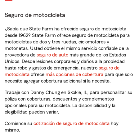
Seguro de motocicleta
¿Sabía que State Farm ha ofrecido seguro de motocicleta
desde 1962? State Farm ofrece seguro de motocicleta para
motocicletas de dos y tres ruedas, ciclomotores y
motonetas. Usted obtiene el mismo servicio confiable de la
proveedora de
seguro de auto
más grande de los Estados
Unidos. Desde lesiones corporales y daños a la propiedad
hasta robo y gastos de emergencia, nuestro
seguro de
motocicleta
ofrece
más opciones de cobertura
para que solo
necesite agregar cobertura adicional si la necesita.
Trabaje con Danny Chung en Skokie, IL, para personalizar su
póliza con coberturas, descuentos y complementos
opcionales para su motocicleta. La disponibilidad y la
elegibilidad pueden variar.
Comience su
cotización de seguro de motocicleta
hoy
mismo.