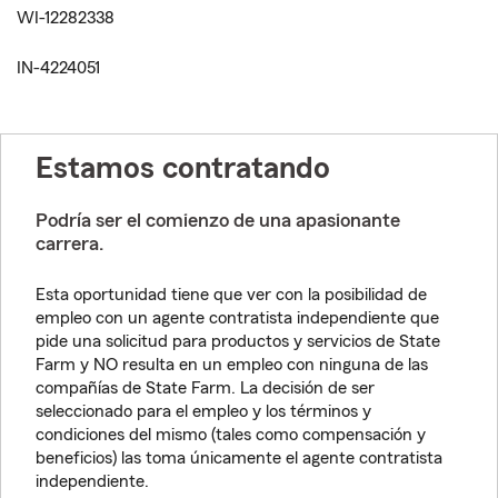
WI-12282338
IN-4224051
Estamos contratando
Podría ser el comienzo de una apasionante
carrera.
Esta oportunidad tiene que ver con la posibilidad de
empleo con un agente contratista independiente que
pide una solicitud para productos y servicios de State
Farm y NO resulta en un empleo con ninguna de las
compañías de State Farm. La decisión de ser
seleccionado para el empleo y los términos y
condiciones del mismo (tales como compensación y
beneficios) las toma únicamente el agente contratista
independiente.