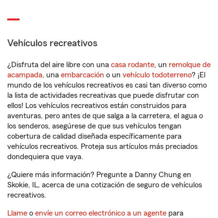
Vehículos recreativos
¿Disfruta del aire libre con una
casa rodante
, un
remolque de
acampada
, una
embarcación
o un
vehículo todoterreno
? ¡El
mundo de los vehículos recreativos es casi tan diverso como
la lista de actividades recreativas que puede disfrutar con
ellos! Los vehículos recreativos están construidos para
aventuras, pero antes de que salga a la carretera, el agua o
los senderos, asegúrese de que sus vehículos tengan
cobertura de calidad diseñada específicamente para
vehículos recreativos. Proteja sus artículos más preciados
dondequiera que vaya.
¿Quiere más información? Pregunte a Danny Chung en
Skokie, IL, acerca de una cotización de seguro de vehículos
recreativos.
Llame
o
envíe un correo electrónico a un agente
para