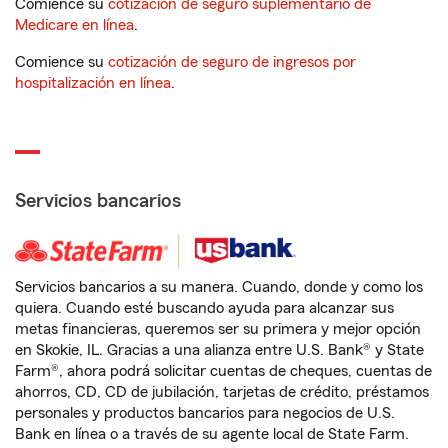
Comience su
cotización de seguro suplementario de
Medicare en línea
.
Comience su
cotización de seguro de ingresos por
hospitalización en línea
.
Servicios bancarios
Servicios bancarios a su manera. Cuando, donde y como los
quiera. Cuando esté buscando ayuda para alcanzar sus
metas financieras, queremos ser su primera y mejor opción
en Skokie, IL. Gracias a una alianza entre U.S. Bank® y State
Farm®, ahora podrá solicitar cuentas de cheques, cuentas de
ahorros, CD, CD de jubilación, tarjetas de crédito, préstamos
personales y productos bancarios para negocios de U.S.
Bank en línea o a través de su agente local de State Farm.