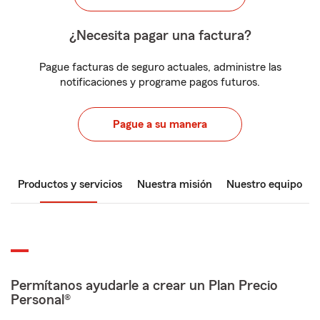
¿Necesita pagar una factura?
Pague facturas de seguro actuales, administre las
notificaciones y programe pagos futuros.
Pague a su manera
Productos y servicios
Nuestra misión
Nuestro equipo
Permítanos ayudarle a crear un Plan Precio
Personal®