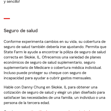
y sencillo!
Seguro de salud
Conforme experimenta cambios en su vida, su cobertura de
seguro de salud también debería irse ajustando. Permita que
State Farm le ayude a encontrar la póliza de seguro de salud
correcta en Skokie, IL. Ofrecemos una variedad de planes
económicos de seguro de salud suplementario, seguro
suplementario de Medicare o cobertura médica individual.
Incluso puede proteger su cheque con seguro de
incapacidad para ayudar a cubrir gastos mensuales.
Hable con Danny Chung en Skokie, IL para obtener una
cotización de seguro de salud y elegir un plan diseñado para
satisfacer las necesidades de una familia, un individuo o una
persona de la tercera edad.