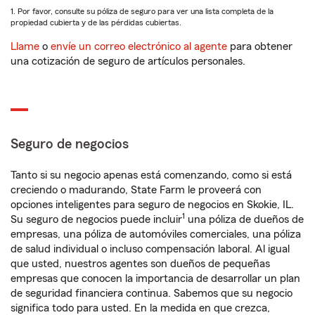
1. Por favor, consulte su póliza de seguro para ver una lista completa de la
propiedad cubierta y de las pérdidas cubiertas.
Llame
o
envíe un correo electrónico al agente
para obtener
una cotización de seguro de artículos personales.
Seguro de negocios
Tanto si su negocio apenas está comenzando, como si está
creciendo o madurando, State Farm le proveerá con
opciones inteligentes para seguro de negocios en Skokie, IL.
1
Su seguro de negocios puede incluir
una póliza de dueños de
empresas, una póliza de automóviles comerciales, una póliza
de salud individual o incluso compensación laboral. Al igual
que usted, nuestros agentes son dueños de pequeñas
empresas que conocen la importancia de desarrollar un plan
de seguridad financiera continua. Sabemos que su negocio
significa todo para usted. En la medida en que crezca,