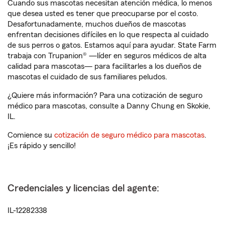
Cuando sus mascotas necesitan atención médica, lo menos
que desea usted es tener que preocuparse por el costo.
Desafortunadamente, muchos dueños de mascotas
enfrentan decisiones difíciles en lo que respecta al cuidado
de sus perros o gatos. Estamos aquí para ayudar. State Farm
trabaja con Trupanion® —líder en seguros médicos de alta
calidad para mascotas— para facilitarles a los dueños de
mascotas el cuidado de sus familiares peludos.
¿Quiere más información? Para una cotización de seguro
médico para mascotas, consulte a Danny Chung en Skokie,
IL.
Comience su
cotización de seguro médico para mascotas
.
¡Es rápido y sencillo!
Credenciales y licencias del agente:
IL-12282338