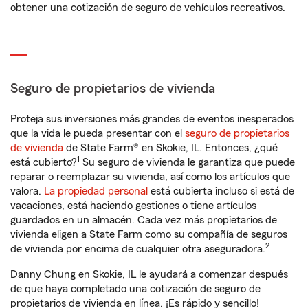
obtener una cotización de seguro de vehículos recreativos.
Seguro de propietarios de vivienda
Proteja sus inversiones más grandes de eventos inesperados
que la vida le pueda presentar con el
seguro de propietarios
de vivienda
de State Farm® en Skokie, IL. Entonces, ¿qué
1
está cubierto?
Su seguro de vivienda le garantiza que puede
reparar o reemplazar su vivienda, así como los artículos que
valora.
La propiedad personal
está cubierta incluso si está de
vacaciones, está haciendo gestiones o tiene artículos
guardados en un almacén. Cada vez más propietarios de
vivienda eligen a State Farm como su compañía de seguros
2
de vivienda por encima de cualquier otra aseguradora.
Danny Chung en Skokie, IL le ayudará a comenzar después
de que haya completado una cotización de seguro de
propietarios de vivienda en línea. ¡Es rápido y sencillo!